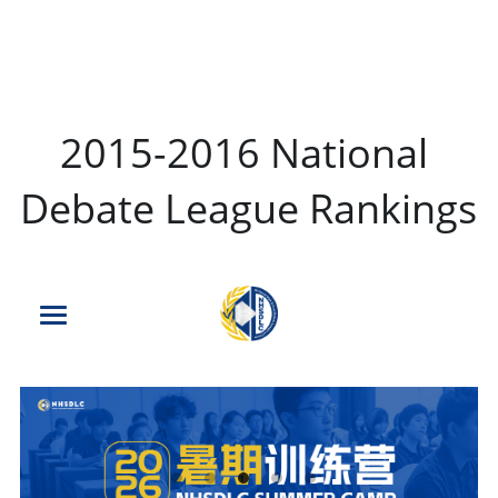
2015-2016 National 
Debate League Rankings