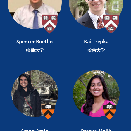
Spencer Roetlln
Kai Trepka
哈佛大学
哈佛大学