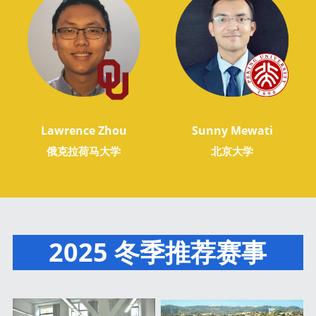
Lawrence Zhou
Sunny Mewati
俄克拉荷马大学
北京大学
2025 冬季推荐赛事