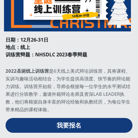
日期：12月26-31日 
地点：线上
训练营辩题
：NHSDLC 2023春季辩题
2022圣诞线上训练营
是6天线上美式辩论训练营，其将课程、
实训与趣味活动相结合，为学生提供高强度、快节奏的辩论能
力训练。训练营开始前，导师会根据每一位学生的水平测试结
果进行分班教学，邀请外籍辩论名师及资深LAB LEADER执
教，他们将根据自身丰富的辩论经验和执教经历，为每位学生
带来精品的课程体验。
我要报名