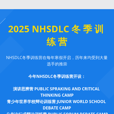
2025 NHSDLC 冬 季 训 
练 营
NHSDLC冬季训练营在每年寒假开启，历年来均受到大量
选手的推崇
今年NHSDLC冬季训练营开设：
演讲思辨营 PUBLIC SPRAKING AND CRITICAL 
THINKING CAMP
青少年世界学校辩论训练营 JUNIOR WORLD SCHOOL 
DEBATE CAMP