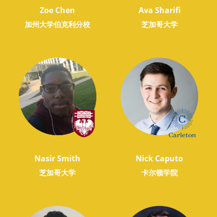
Zoe Chen
Ava Sharifi
加州大学伯克利分校
芝加哥大学
Nasir Smith
Nick Caputo
芝加哥大学
卡尔顿学院