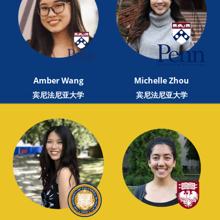
Amber Wang
Michelle Zhou
宾尼法尼亚大学
宾尼法尼亚大学