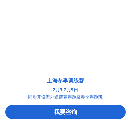
上海冬季训练营
2月3-2月9日
同步开设海外邀请赛辩题及春季辩题班
我要咨询