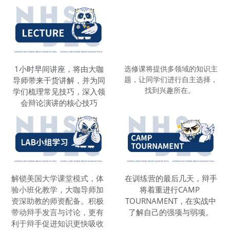
选修课将提供多领域的知识主
1小时早间讲座，
将由大咖
题，让同学们进行自主选择，
导师带来干货讲解，并为同
找到兴趣所在。
学们梳理常见技巧，深入领
会辩论演讲的核心技巧
解锁美国大学课堂模式，体
在训练营的最后几天，辩手
验小班化教学，大咖导师加
将着重进行CAMP 
资深助教的师资配备。积极
TOURNAMENT，在实战中
带动辩手发言与讨论，更有
了解自己的强项与弱项。
利于辩手促进知识更快吸收