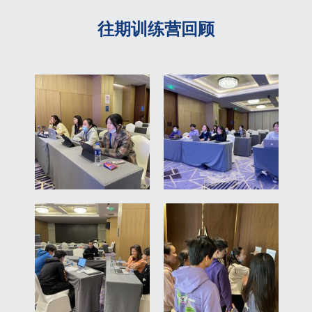
往期训练营回顾