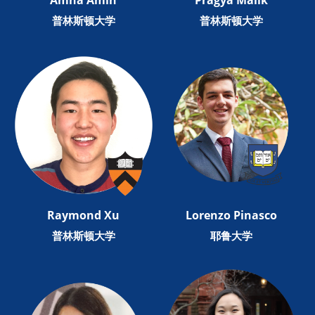
Amna Amin
Pragya Malik
普林斯顿大学
普林斯顿大学
Raymond Xu
Lorenzo Pinasco
普林斯顿大学
耶鲁大学