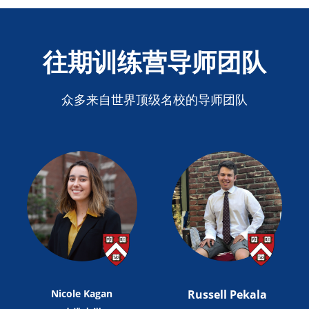
往期训练营导师团队
众多来自世界顶级名校的导师团队
Nicole Kagan
Russell Pekala