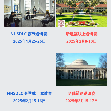
NHSDLC 春节邀请赛 
斯坦福线上邀请赛
2025年1月25-26日
2025年2月8-10日
哈佛辩论邀请赛
NHSDLC 冬季线上邀请赛
2025年2月15-17日
2025年2月15-16日