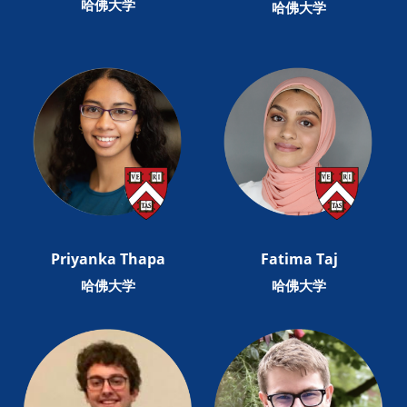
哈佛大学
哈佛大学
Priyanka Thapa
Fatima Taj
哈佛大学
哈佛大学