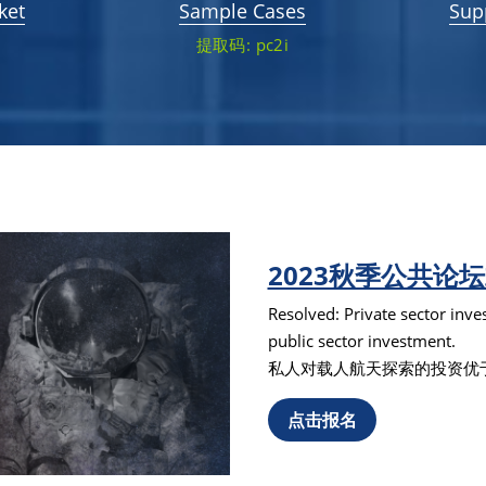
ket
Sample Cases
Sup
提取码: pc2i
2023秋季公共论
Resolved: Private sector inve
public sector investment.
私人对载人航天探索的投资优
点击报名