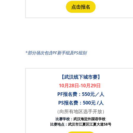
点击报名
*部分场次包含PF新手组及PS组别
【武汉线下城市赛】
10月28日-10月29日
PF报名费：550元／人
PS报名费：500元 /人
（向所有地区选手开放）
比赛学校：
武汉海淀外国语学校
比赛地点：
武汉市江夏区江夏大道58号