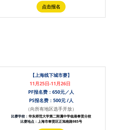
点击报名
【上海线下城市赛】
11月25日-11月26日
PF报名费：650元／人
PS报名费：500元 /人
（向所有地区选手开放）
比赛学校：
华东师范大学第二附属中学临港奉贤分校
比赛地点：
上海市奉贤区正旭南路985号