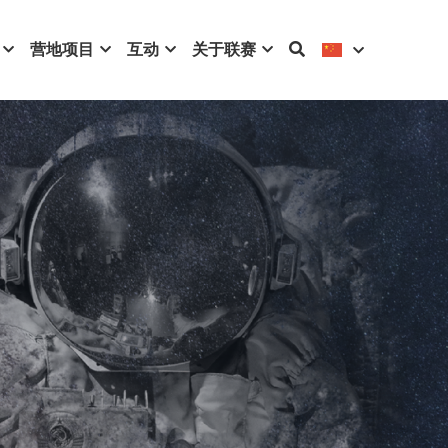
营地项目
互动
关于联赛