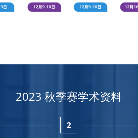
2023 秋季赛学术资料
2