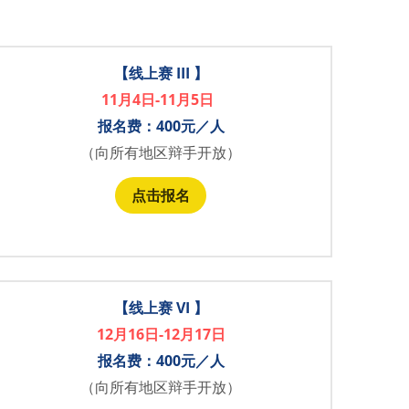
【线上赛 III 】
11月4日-11月5日  
报名费：400元／人
（向所有地区辩手开放）
点击报名
【线上赛 VI 】
12月16日-12月17日
报名费：400元／人
（向所有地区辩手开放）