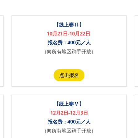
【线上赛 II 】
10月21日-10月22日 
报名费：400元／人
（向所有地区辩手开放）
点击报名
【线上赛 V 】
12月2日-12月3日
报名费：400元／人
（向所有地区辩手开放）