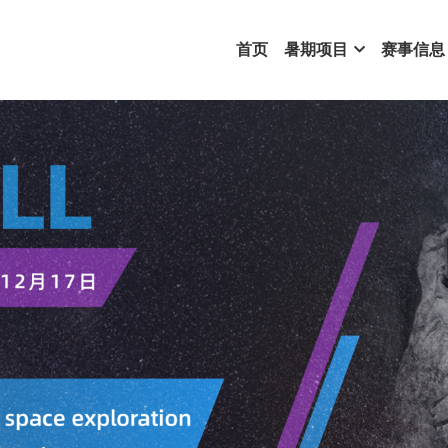
首页
暑期项目
赛事信息