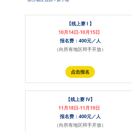
【线上赛 I 】
10月14日-10月15日 
报名费：400元／人
（向所有地区辩手开放）
点击报名
【线上赛 IV】
11月18日-11月19日
报名费：400元／人
（向所有地区辩手开放）