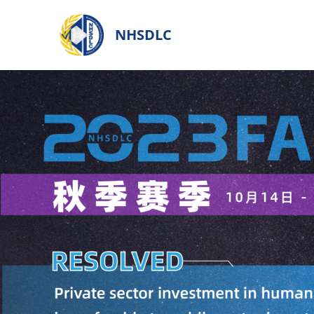
NHSDLC