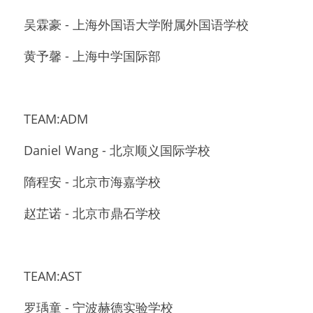
吴霖豪 - 上海外国语大学附属外国语学校
黄予馨 - 上海中学国际部
TEAM:ADM 
Daniel Wang - 北京顺义国际学校
隋程安 - 北京市海嘉学校
赵芷诺 - 北京市鼎石学校
TEAM:AST
罗瑀童 - 宁波赫德实验学校 