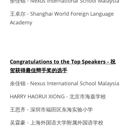
余佳锦 - Nexus International School Malaysia
王卓尔 - Shanghai World Foreign Language 
Academy
Congratulations to the Top Speakers - 祝
贺获得最佳辩手奖的选手
余佳锦 - Nexus International School Malaysia
HARRY HAORUI XIONG - 北京市海嘉学校
王思齐 - 深圳市福田区东海实验小学
吴霖豪 - 上海外国语大学附属外国语学校