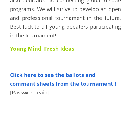
also dedicated to connecting global debate 
programs. We will strive to develop an open 
and professional tournament in the future.  
Best luck to all young debaters participating 
in the tournament!
Young Mind, Fresh Ideas
Click here to see the ballots
and 
comment sheets from the tournament
!
[Password:
eaid
]