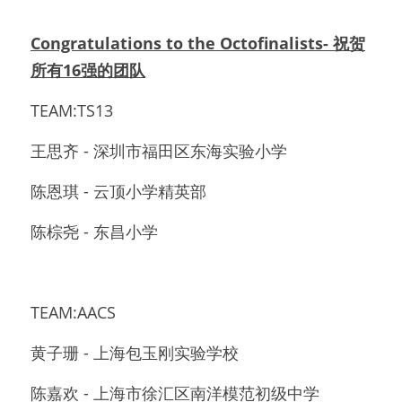
Congratulations to the Octofinalists- 祝贺
所有16强的团队
TEAM:TS13 
王思齐 - 深圳市福田区东海实验小学
陈恩琪 - 云顶小学精英部
陈棕尧 - 东昌小学
TEAM:AACS 
黄子珊 - 上海包玉刚实验学校
陈嘉欢 - 上海市徐汇区南洋模范初级中学