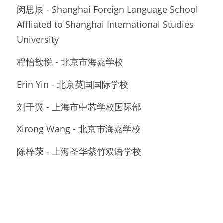
闵思辰 - Shanghai Foreign Language School 
Affliated to Shanghai International Studies 
University
程怡歆悦 - 北京市海嘉学校
Erin Yin - 北京英国国际学校
刘千翼 - 上海市中芯学校国际部
Xirong Wang - 北京市海嘉学校
陈梓荥 - 上海圣华紫竹双语学校