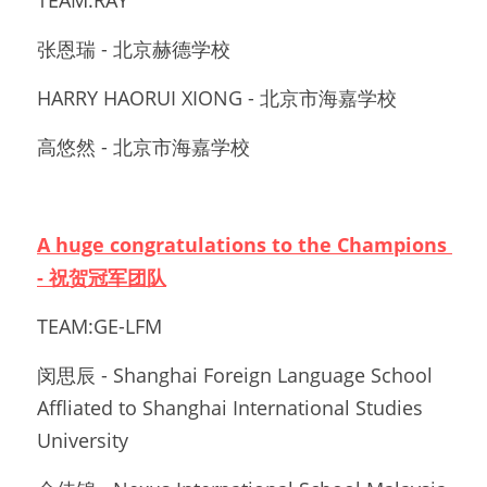
张恩瑞 - 北京赫德学校
HARRY HAORUI XIONG - 北京市海嘉学校
高悠然 - 北京市海嘉学校
A huge congratulations to the Champions 
- 祝贺冠军团队
TEAM:GE-LFM 
闵思辰 - Shanghai Foreign Language School 
Affliated to Shanghai International Studies 
University