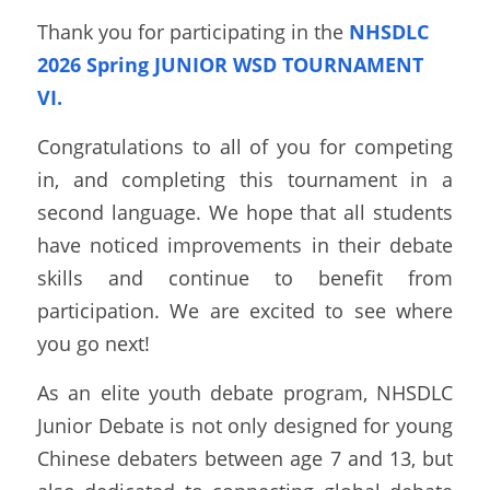
Thank you for participating in the 
NHSDLC 
2026 Spring JUNIOR WSD TOURNAMENT 
VI.
Congratulations to all of you for competing 
in, and completing this tournament in a 
second language. We hope that all students 
have noticed improvements in their debate 
skills and continue to benefit from 
participation. We are excited to see where 
you go next!  
As an elite youth debate program, NHSDLC 
Junior Debate is not only designed for young 
Chinese debaters between age 7 and 13, but 