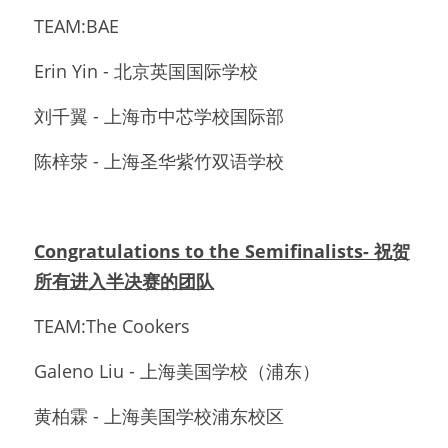
TEAM:BAE
Erin Yin - 北京英国国际学校
刘千翼 - 上海市中芯学校国际部
陈梓荥 - 上海圣华紫竹双语学校
Congratulations to the Semifinalists- 祝贺
所有进入半决赛的团队
TEAM:The Cookers 
Galeno Liu - 上海美国学校（浦东）
黄柏霖 - 上海美国学校浦东校区