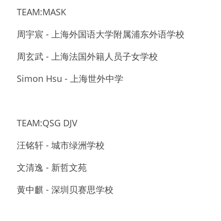
TEAM:MASK 
周宇宸 - 上海外国语大学附属浦东外语学校
周玄武 - 上海法国外籍人员子女学校
Simon Hsu - 上海世外中学
TEAM:QSG DJV 
汪铭轩 - 城市绿洲学校
文清逸 - 新哲文苑
黄中麒 - 深圳贝赛思学校