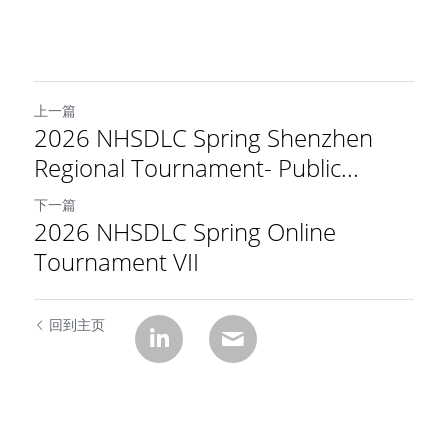
上一篇
2026 NHSDLC Spring Shenzhen
Regional Tournament- Public...
下一篇
2026 NHSDLC Spring Online
Tournament VII
回到主页