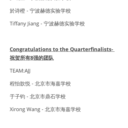
於诗橙 - 宁波赫德实验学校 
Tiffany Jiang - 宁波赫德实验学校
Congratulations to the Quarterfinalists- 
祝贺所有8强的团队
TEAM:AJJ 
程怡歆悦 - 北京市海嘉学校
于子钧 - 北京市鼎石学校
Xirong Wang - 北京市海嘉学校