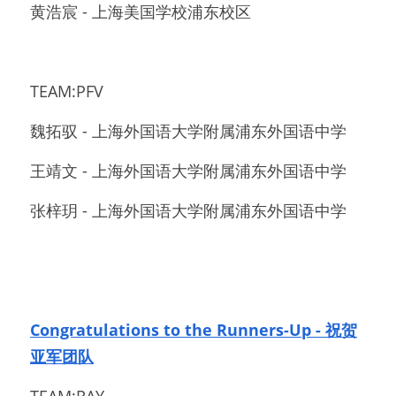
黄浩宸 - 上海美国学校浦东校区
TEAM:PFV 
魏拓驭 - 上海外国语大学附属浦东外国语中学
王靖文 - 上海外国语大学附属浦东外国语中学
张梓玥 - 上海外国语大学附属浦东外国语中学
Congratulations to the Runners-Up - 祝贺
亚军团队
TEAM:RAY 