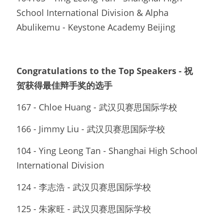
School International Division & Alpha 
Abulikemu - Keystone Academy Beijing
Congratulations to the Top Speakers - 祝
贺获得最佳辩手奖的选手
167 - Chloe Huang - 武汉贝赛思国际学校
166 - Jimmy Liu - 武汉贝赛思国际学校
104 - Ying Leong Tan - Shanghai High School 
International Division
124 - 李志浩 - 武汉贝赛思国际学校
125 - 朱家旺 - 武汉贝赛思国际学校