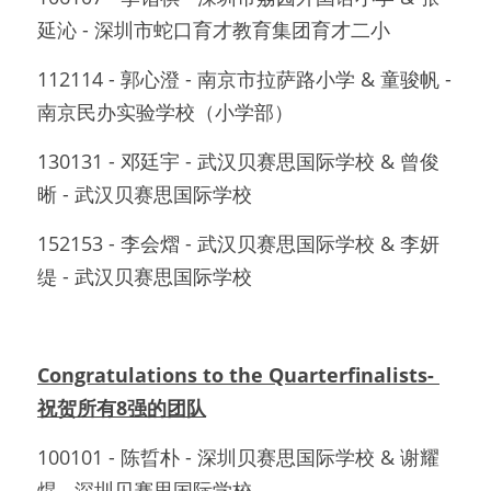
延沁 - 深圳市蛇口育才教育集团育才二小
112114 - 郭心澄 - 南京市拉萨路小学 & 童骏帆 - 
南京民办实验学校（小学部）
130131 - 邓廷宇 - 武汉贝赛思国际学校 & 曾俊
晰 - 武汉贝赛思国际学校
152153 - 李会熠 - 武汉贝赛思国际学校 & 李妍
缇 - 武汉贝赛思国际学校
Congratulations to the Quarterfinalists- 
祝贺所有8强的团队
100101 - 陈晢朴 - 深圳贝赛思国际学校 & 谢耀
焜 - 深圳贝赛思国际学校