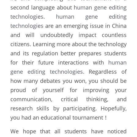
second language about 
human gene editing 
technologies
. 
human gene editing 
technologies
 are an emerging issue in China 
and will undoubtedly impact countless 
citizens. Learning more about the technology 
and its regulation better prepares students 
for their future interactions with 
human 
gene editing technologies
. Regardless of 
how many debates you won, you should be 
proud of yourself for improving your 
communication, critical thinking, and 
research skills by participating. Hopefully, 
you had an educational tournament！
We hope that all students have noticed 