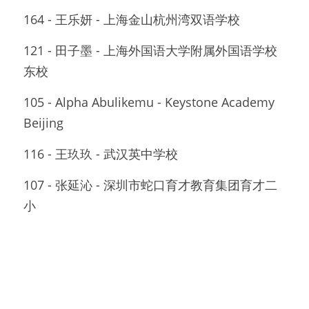
164 - 王乐妍 - 上海金山杭州湾双语学校
121 - 田子墨 - 上海外国语大学附属外国语学校
东校
105 - Alpha Abulikemu - Keystone Academy 
Beijing
116 - 王玖玖 - 武汉英中学校
107 - 张延沁 - 深圳市蛇口育才教育集团育才二
小