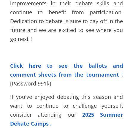
improvements in their debate skills and 
continue to benefit from participation. 
Dedication to debate is sure to pay off in the 
future and we are excited to see where you 
go next！
Click here to see the ballots
and 
comment sheets from the tournament
!
[Password:
991k
]
If you've enjoyed debating this season and 
want to continue to challenge yourself, 
consider attending our 
2025 Summer 
Debate Camps
. 