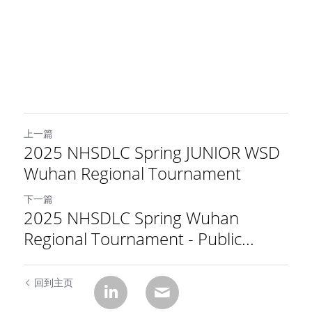
上一篇
2025 NHSDLC Spring JUNIOR WSD
Wuhan Regional Tournament
下一篇
2025 NHSDLC Spring Wuhan
Regional Tournament - Public...
回到主页