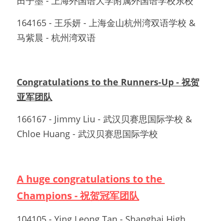
田子墨 - 上海外国语大学附属外国语学校东校
164165 - 王乐妍 - 上海金山杭州湾双语学校 & 
马紫晨 - 杭州湾双语
Congratulations to the Runners-Up - 祝贺
亚军团队
166167 - Jimmy Liu - 武汉贝赛思国际学校 & 
Chloe Huang - 武汉贝赛思国际学校
A huge congratulations to the 
Champions - 祝贺冠军团队
104105 - Ying Leong Tan - Shanghai High 