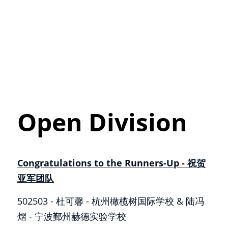
Open Division
Congratulations to the Runners-Up - 祝贺
亚军团队
502503 - 杜可馨 - 杭州橄榄树国际学校 & 陆冯
熠 - 宁波鄞州赫德实验学校