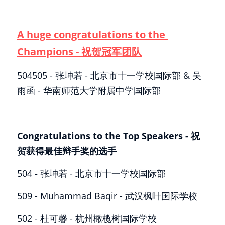
A huge congratulations to the 
Champions - 祝贺冠军团队
504505 - 张坤若 - 北京市十一学校国际部 & 吴
雨函 - 华南师范大学附属中学国际部
Congratulations to the Top Speakers - 祝
贺获得最佳辩手奖的选手
504
 -
 张坤若 - 北京市十一学校国际部 
509 - Muhammad Baqir - 武汉枫叶国际学校
502 - 杜可馨 - 杭州橄榄树国际学校