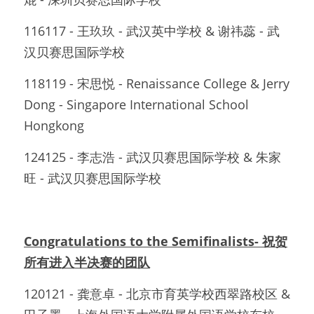
116117 - 王玖玖 - 武汉英中学校 & 谢祎蕊 - 武
汉贝赛思国际学校
118119 - 宋思悦 - Renaissance College & Jerry 
Dong - Singapore International School 
Hongkong
124125 - 李志浩 - 武汉贝赛思国际学校 & 朱家
旺 - 武汉贝赛思国际学校
Congratulations to the Semifinalists- 祝贺
所有进入半决赛的团队
120121 - 龚意卓 - 北京市育英学校西翠路校区 & 