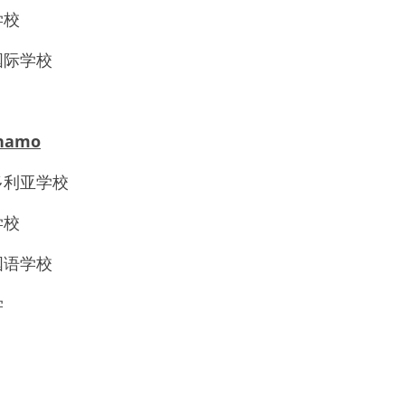
学校
国际学校
ynamo
多利亚学校
学校
国语学校
学