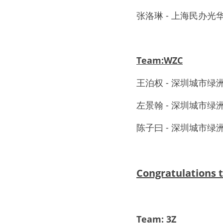
张洛琳 - 上海民办光
Team:WZC
王泊权 - 深圳城市绿
左景翰 - 深圳城市绿
陈子曰 - 深圳城市绿
Congratulation
Team: 3Z