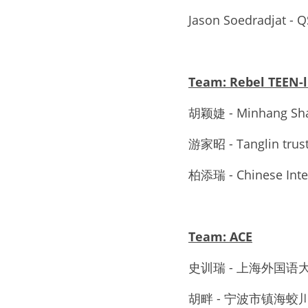
Jason Soedradjat - 
Team: Rebel TEEN-
胡颖婕 - Minhang Sha
游家昭 - Tanglin trust
柏添瑞 - Chinese Inte
Team: ACE
史训瑞 - 上海外国
胡畔 - 宁波市镇海蛟