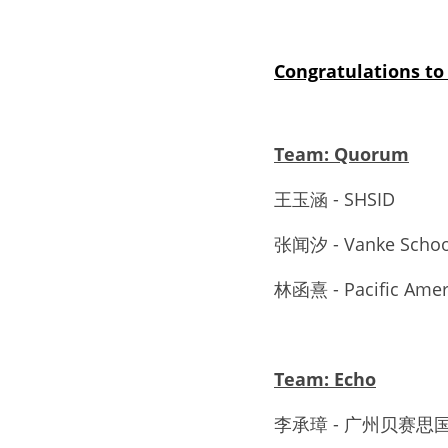
Congratulations to
Team: Quorum
王玉涵 - SHSID
张闻汐 - Vanke Schoo
林函熹 - Pacific Amer
Team: Echo
李承璋 - 广州贝赛思