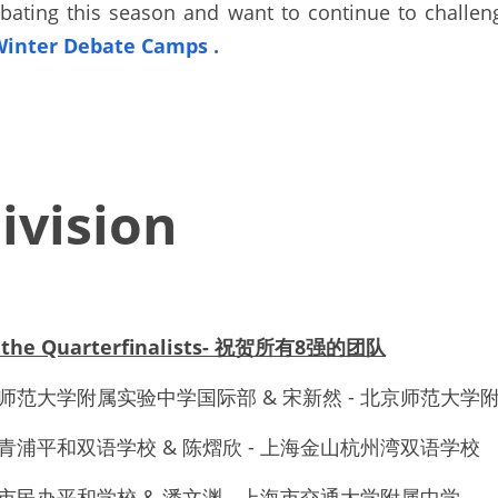
bating this season and want to continue to challeng
Winter Debate Camps
. 
ivision
to the Quarterfinalists- 祝贺所有8强的团队
- 北京师范大学附属实验中学国际部 & 宋新然 - 北京师范大
 上海青浦平和双语学校 & 陈熠欣 - 上海金山杭州湾双语学校
 上海市民办平和学校 & 潘文渊 - 上海市交通大学附属中学