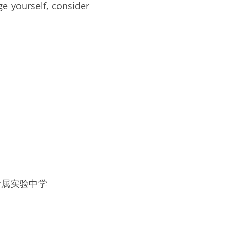
e yourself, consider 
学附属实验中学