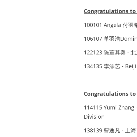
Congratulations 
100101 Angela 付羽希
106107 单羽浩Dom
122123 陈董其奥 - 
134135 李添艺 - Be
Congratulations
114115 Yumi Zhang 
Division
138139 曹逸凡 -