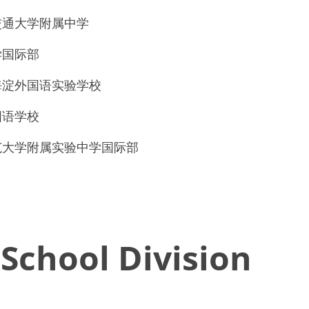
市交通大学附属中学
中学国际部
京市海淀外国语实验学校
外国语学校
京师范大学附属实验中学国际部
School Division