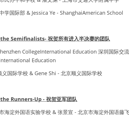
国际部 & Jessica Ye - ShanghaiAmerican School
 to the Semifinalists- 祝贺所有进入半决赛的团队
 Shenzhen CollegeInternational Education 深圳国际
International Education
 北京顺义国际学校 & Gene Shi - 北京顺义国际学校
to the Runners-Up - 祝贺亚军团队
市海淀外国语实验学校
 & 
张景宣
 - 
北京市海淀外国语藤