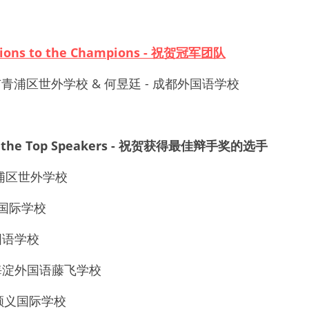
ations to the Champions - 祝贺冠军团队
市青浦区世外学校
 & 
何昱廷
 - 
成都外国语学校
 to the Top Speakers - 祝贺获得最佳辩手奖的选手 
市青浦区世外学校
顺义国际学校
外国语学校
京市海淀外国语藤飞学校
 北京顺义国际学校